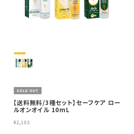
SOLD OUT
【送料無料/3種セット】セーフケア ロー
ルオンオイル 10mL
¥2,103