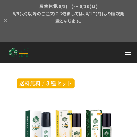
夏季休業:8/8(土)～ 8/16(日)
8/5(水)以降のご注文につきましては、8/17(月)より順次発
送となります。