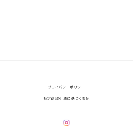
プライバシーポリシー
特定商取引法に基づく表記