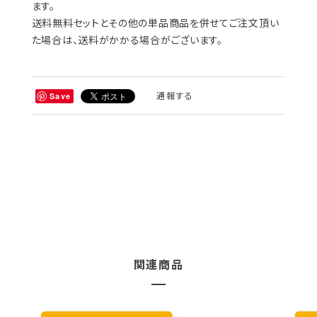
ます。
送料無料セットとその他の単品商品を併せてご注文頂い
た場合は、送料がかかる場合がございます。
通報する
Save
関連商品